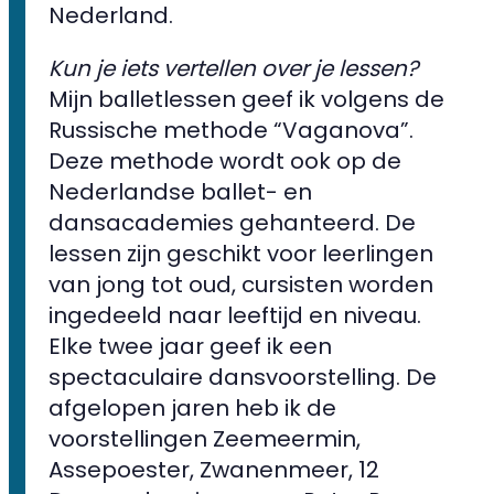
Nederland.
Kun je iets vertellen over je lessen?
Mijn balletlessen geef ik volgens de
Russische methode “Vaganova”.
Deze methode wordt ook op de
Nederlandse ballet- en
dansacademies gehanteerd. De
lessen zijn geschikt voor leerlingen
van jong tot oud, cursisten worden
ingedeeld naar leeftijd en niveau.
Elke twee jaar geef ik een
spectaculaire dansvoorstelling. De
afgelopen jaren heb ik de
voorstellingen Zeemeermin,
Assepoester, Zwanenmeer, 12