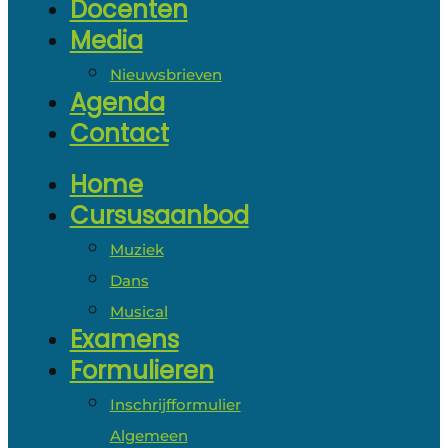
Docenten
Media
Nieuwsbrieven
Agenda
Contact
Home
Cursusaanbod
Muziek
Dans
Musical
Examens
Formulieren
Inschrijfformulier
Algemeen