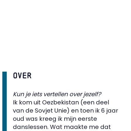
Over
Kun je iets vertellen over jezelf?
Ik kom uit Oezbekistan (een deel
van de Sovjet Unie) en toen ik 6 jaar
oud was kreeg ik mijn eerste
danslessen. Wat maakte me dat