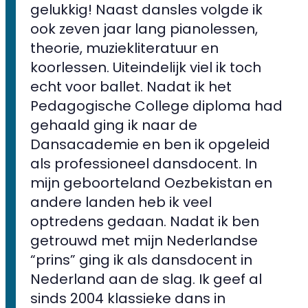
gelukkig! Naast dansles volgde ik
ook zeven jaar lang pianolessen,
theorie, muziekliteratuur en
koorlessen. Uiteindelijk viel ik toch
echt voor ballet. Nadat ik het
Pedagogische College diploma had
gehaald ging ik naar de
Dansacademie en ben ik opgeleid
als professioneel dansdocent. In
mijn geboorteland Oezbekistan en
andere landen heb ik veel
optredens gedaan. Nadat ik ben
getrouwd met mijn Nederlandse
“prins” ging ik als dansdocent in
Nederland aan de slag. Ik geef al
sinds 2004 klassieke dans in